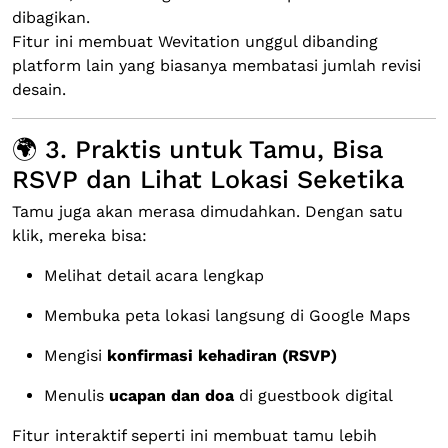
dibagikan.
Fitur ini membuat Wevitation unggul dibanding
platform lain yang biasanya membatasi jumlah revisi
desain.
🌍 3. Praktis untuk Tamu, Bisa
RSVP dan Lihat Lokasi Seketika
Tamu juga akan merasa dimudahkan. Dengan satu
klik, mereka bisa:
Melihat detail acara lengkap
Membuka peta lokasi langsung di Google Maps
Mengisi
konfirmasi kehadiran (RSVP)
Menulis
ucapan dan doa
di guestbook digital
Fitur interaktif seperti ini membuat tamu lebih