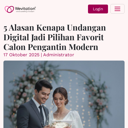
Login
5 Alasan Kenapa Undangan
Digital Jadi Pilihan Favorit
Calon Pengantin Modern
17 Oktober 2025 | Administrator