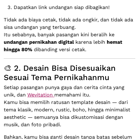
Dapatkan link undangan siap dibagikan!
Tidak ada biaya cetak, tidak ada ongkir, dan tidak ada
sisa undangan yang terbuang.
Itu sebabnya, banyak pasangan kini beralih ke
undangan pernikahan digital
karena lebih
hemat
hingga 80%
dibanding versi cetak.
🎨 2. Desain Bisa Disesuaikan
Sesuai Tema Pernikahanmu
Setiap pasangan punya gaya dan cerita cinta yang
unik, dan
Wevitation
memahami itu.
Kamu bisa memilih ratusan template desain — dari
tema klasik, modern, rustic, boho, hingga minimalist
aesthetic — semuanya bisa dikustomisasi dengan
musik, dan foto pribadi.
Bahkan, kamu bisa ganti desain tanpa batas sebelum