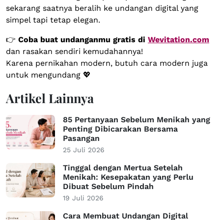
sekarang saatnya beralih ke undangan digital yang
simpel tapi tetap elegan.
👉
Coba buat undanganmu gratis di
Wevitation.com
dan rasakan sendiri kemudahannya!
Karena pernikahan modern, butuh cara modern juga
untuk mengundang 💖
Artikel Lainnya
85 Pertanyaan Sebelum Menikah yang
Penting Dibicarakan Bersama
Pasangan
25 Juli 2026
Tinggal dengan Mertua Setelah
Menikah: Kesepakatan yang Perlu
Dibuat Sebelum Pindah
19 Juli 2026
Cara Membuat Undangan Digital