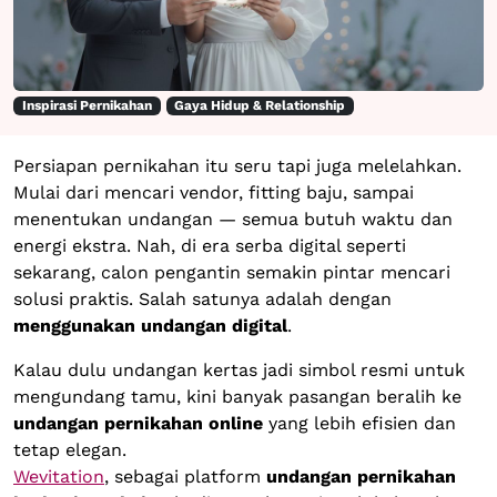
Inspirasi Pernikahan
Gaya Hidup & Relationship
Persiapan pernikahan itu seru tapi juga melelahkan.
Mulai dari mencari vendor, fitting baju, sampai
menentukan undangan — semua butuh waktu dan
energi ekstra. Nah, di era serba digital seperti
sekarang, calon pengantin semakin pintar mencari
solusi praktis. Salah satunya adalah dengan
menggunakan undangan digital
.
Kalau dulu undangan kertas jadi simbol resmi untuk
mengundang tamu, kini banyak pasangan beralih ke
undangan pernikahan online
yang lebih efisien dan
tetap elegan.
Wevitation
, sebagai platform
undangan pernikahan