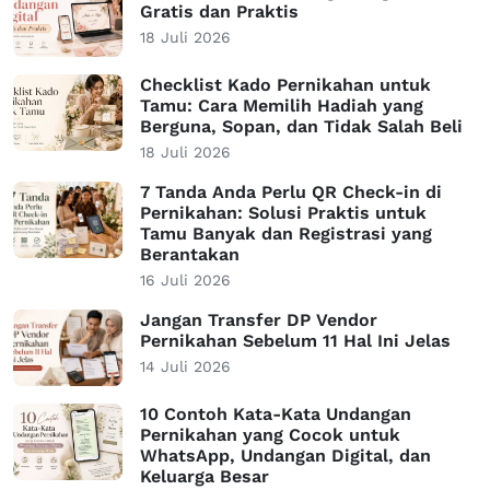
Gratis dan Praktis
18 Juli 2026
Checklist Kado Pernikahan untuk
Tamu: Cara Memilih Hadiah yang
Berguna, Sopan, dan Tidak Salah Beli
18 Juli 2026
7 Tanda Anda Perlu QR Check-in di
Pernikahan: Solusi Praktis untuk
Tamu Banyak dan Registrasi yang
Berantakan
16 Juli 2026
Jangan Transfer DP Vendor
Pernikahan Sebelum 11 Hal Ini Jelas
14 Juli 2026
10 Contoh Kata-Kata Undangan
Pernikahan yang Cocok untuk
WhatsApp, Undangan Digital, dan
Keluarga Besar