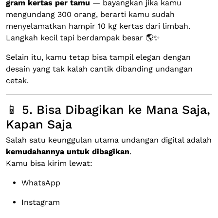
gram kertas per tamu
— bayangkan jika kamu
mengundang 300 orang, berarti kamu sudah
menyelamatkan hampir 10 kg kertas dari limbah.
Langkah kecil tapi berdampak besar 🌎✨
Selain itu, kamu tetap bisa tampil elegan dengan
desain yang tak kalah cantik dibanding undangan
cetak.
📱 5. Bisa Dibagikan ke Mana Saja,
Kapan Saja
Salah satu keunggulan utama undangan digital adalah
kemudahannya untuk dibagikan
.
Kamu bisa kirim lewat:
WhatsApp
Instagram