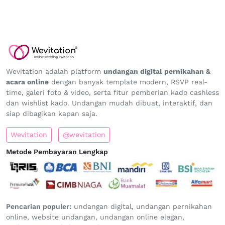
Wevitation adalah platform
undangan digital pernikahan &
acara online
dengan banyak template modern, RSVP real-
time, galeri foto & video, serta fitur pemberian kado cashless
dan wishlist kado. Undangan mudah dibuat, interaktif, dan
siap dibagikan kapan saja.
Wevitation
@wevitation
Metode Pembayaran Lengkap
Pencarian populer:
undangan digital, undangan pernikahan
online, website undangan, undangan online elegan,