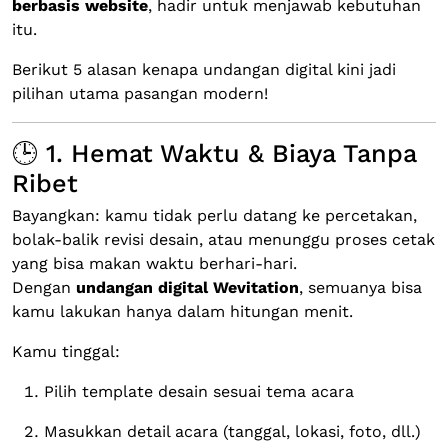
berbasis website
, hadir untuk menjawab kebutuhan
itu.
Berikut 5 alasan kenapa undangan digital kini jadi
pilihan utama pasangan modern!
🕒 1. Hemat Waktu & Biaya Tanpa
Ribet
Bayangkan: kamu tidak perlu datang ke percetakan,
bolak-balik revisi desain, atau menunggu proses cetak
yang bisa makan waktu berhari-hari.
Dengan
undangan digital Wevitation
, semuanya bisa
kamu lakukan hanya dalam hitungan menit.
Kamu tinggal:
Pilih template desain sesuai tema acara
Masukkan detail acara (tanggal, lokasi, foto, dll.)