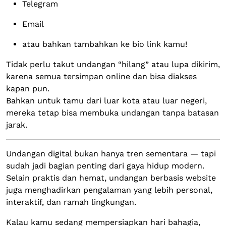
Telegram
Email
atau bahkan tambahkan ke bio link kamu!
Tidak perlu takut undangan “hilang” atau lupa dikirim,
karena semua tersimpan online dan bisa diakses
kapan pun.
Bahkan untuk tamu dari luar kota atau luar negeri,
mereka tetap bisa membuka undangan tanpa batasan
jarak.
Undangan digital bukan hanya tren sementara — tapi
sudah jadi bagian penting dari gaya hidup modern.
Selain praktis dan hemat, undangan berbasis website
juga menghadirkan pengalaman yang lebih personal,
interaktif, dan ramah lingkungan.
Kalau kamu sedang mempersiapkan hari bahagia,