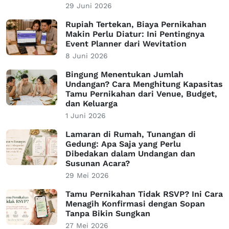
29 Juni 2026
Rupiah Tertekan, Biaya Pernikahan
Makin Perlu Diatur: Ini Pentingnya
Event Planner dari Wevitation
8 Juni 2026
Bingung Menentukan Jumlah
Undangan? Cara Menghitung Kapasitas
Tamu Pernikahan dari Venue, Budget,
dan Keluarga
1 Juni 2026
Lamaran di Rumah, Tunangan di
Gedung: Apa Saja yang Perlu
Dibedakan dalam Undangan dan
Susunan Acara?
29 Mei 2026
Tamu Pernikahan Tidak RSVP? Ini Cara
Menagih Konfirmasi dengan Sopan
Tanpa Bikin Sungkan
27 Mei 2026