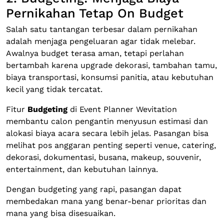
Pernikahan Tetap On Budget
Salah satu tantangan terbesar dalam pernikahan
adalah menjaga pengeluaran agar tidak melebar.
Awalnya budget terasa aman, tetapi perlahan
bertambah karena upgrade dekorasi, tambahan tamu,
biaya transportasi, konsumsi panitia, atau kebutuhan
kecil yang tidak tercatat.
Fitur
Budgeting
di Event Planner Wevitation
membantu calon pengantin menyusun estimasi dan
alokasi biaya acara secara lebih jelas. Pasangan bisa
melihat pos anggaran penting seperti venue, catering,
dekorasi, dokumentasi, busana, makeup, souvenir,
entertainment, dan kebutuhan lainnya.
Dengan budgeting yang rapi, pasangan dapat
membedakan mana yang benar-benar prioritas dan
mana yang bisa disesuaikan.