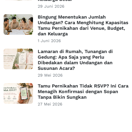
29 Juni 2026
Bingung Menentukan Jumlah
Undangan? Cara Menghitung Kapasitas
Tamu Pernikahan dari Venue, Budget,
dan Keluarga
1 Juni 2026
Lamaran di Rumah, Tunangan di
Gedung: Apa Saja yang Perlu
Dibedakan dalam Undangan dan
Susunan Acara?
29 Mei 2026
Tamu Pernikahan Tidak RSVP? Ini Cara
Menagih Konfirmasi dengan Sopan
Tanpa Bikin Sungkan
27 Mei 2026