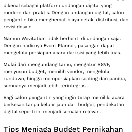
dikenal sebagai platform undangan digital yang
modern dan praktis. Dengan undangan digital, calon
pengantin bisa menghemat biaya cetak, distribusi, dan
revisi desain.
Namun Wevitation tidak berhenti di undangan saja.
Dengan hadirnya Event Planner, pasangan dapat
mengelola persiapan acara dari sisi yang lebih luas.
Mulai dari mengundang tamu, mengatur RSVP,
menyusun budget, memilih vendor, mengelola
rundown, hingga mempersiapkan seating dan panitia,
semuanya menjadi lebih terintegrasi.
Bagi calon pengantin yang ingin tetap memiliki acara
berkesan tanpa keluar jauh dari budget, pendekatan
digital seperti ini menjadi semakin relevan.
Tips Menjaga Budget Pernikahan