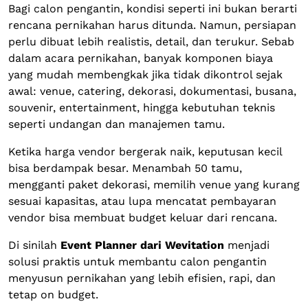
Bagi calon pengantin, kondisi seperti ini bukan berarti
rencana pernikahan harus ditunda. Namun, persiapan
perlu dibuat lebih realistis, detail, dan terukur. Sebab
dalam acara pernikahan, banyak komponen biaya
yang mudah membengkak jika tidak dikontrol sejak
awal: venue, catering, dekorasi, dokumentasi, busana,
souvenir, entertainment, hingga kebutuhan teknis
seperti undangan dan manajemen tamu.
Ketika harga vendor bergerak naik, keputusan kecil
bisa berdampak besar. Menambah 50 tamu,
mengganti paket dekorasi, memilih venue yang kurang
sesuai kapasitas, atau lupa mencatat pembayaran
vendor bisa membuat budget keluar dari rencana.
Di sinilah
Event Planner dari Wevitation
menjadi
solusi praktis untuk membantu calon pengantin
menyusun pernikahan yang lebih efisien, rapi, dan
tetap on budget.