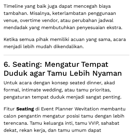
Timeline yang baik juga dapat mencegah biaya
tambahan. Misalnya, keterlambatan penggunaan
venue, overtime vendor, atau perubahan jadwal
mendadak yang membutuhkan penyesuaian ekstra.
Ketika semua pihak memiliki acuan yang sama, acara
menjadi lebih mudah dikendalikan.
6. Seating: Mengatur Tempat
Duduk agar Tamu Lebih Nyaman
Untuk acara dengan konsep seated dinner, akad
formal, intimate wedding, atau tamu prioritas,
pengaturan tempat duduk menjadi sangat penting.
Fitur
Seating
di Event Planner Wevitation membantu
calon pengantin mengatur posisi tamu dengan lebih
terencana. Tamu keluarga inti, tamu VVIP, sahabat
dekat, rekan kerja, dan tamu umum dapat