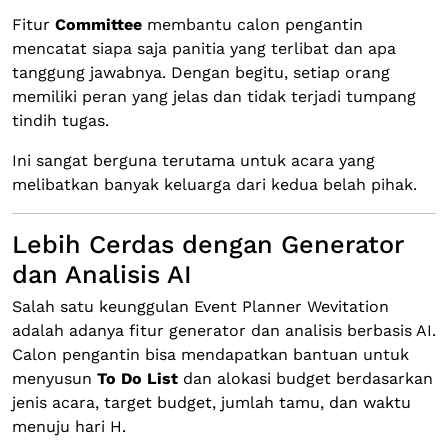
Fitur
Committee
membantu calon pengantin
mencatat siapa saja panitia yang terlibat dan apa
tanggung jawabnya. Dengan begitu, setiap orang
memiliki peran yang jelas dan tidak terjadi tumpang
tindih tugas.
Ini sangat berguna terutama untuk acara yang
melibatkan banyak keluarga dari kedua belah pihak.
Lebih Cerdas dengan Generator
dan Analisis AI
Salah satu keunggulan Event Planner Wevitation
adalah adanya fitur generator dan analisis berbasis AI.
Calon pengantin bisa mendapatkan bantuan untuk
menyusun
To Do List
dan alokasi budget berdasarkan
jenis acara, target budget, jumlah tamu, dan waktu
menuju hari H.