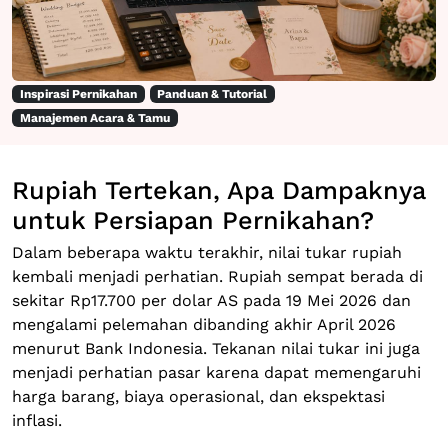
Inspirasi Pernikahan
Panduan & Tutorial
Manajemen Acara & Tamu
Rupiah Tertekan, Apa Dampaknya
untuk Persiapan Pernikahan?
Dalam beberapa waktu terakhir, nilai tukar rupiah
kembali menjadi perhatian. Rupiah sempat berada di
sekitar Rp17.700 per dolar AS pada 19 Mei 2026 dan
mengalami pelemahan dibanding akhir April 2026
menurut Bank Indonesia. Tekanan nilai tukar ini juga
menjadi perhatian pasar karena dapat memengaruhi
harga barang, biaya operasional, dan ekspektasi
inflasi.