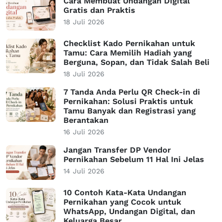
Cara Membuat Undangan Digital
Gratis dan Praktis
18 Juli 2026
Checklist Kado Pernikahan untuk
Tamu: Cara Memilih Hadiah yang
Berguna, Sopan, dan Tidak Salah Beli
18 Juli 2026
7 Tanda Anda Perlu QR Check-in di
Pernikahan: Solusi Praktis untuk
Tamu Banyak dan Registrasi yang
Berantakan
16 Juli 2026
Jangan Transfer DP Vendor
Pernikahan Sebelum 11 Hal Ini Jelas
14 Juli 2026
10 Contoh Kata-Kata Undangan
Pernikahan yang Cocok untuk
WhatsApp, Undangan Digital, dan
Keluarga Besar