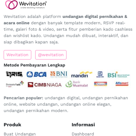
Wevitation adalah platform
undangan digital pernikahan &
acara online
dengan banyak template modern, RSVP real-
time, galeri foto & video, serta fitur pemberian kado cashless
dan wishlist kado. Undangan mudah dibuat, interaktif, dan
siap dibagikan kapan saja.
Wevitation
@wevitation
Metode Pembayaran Lengkap
Pencarian populer:
undangan digital, undangan pernikahan
online, website undangan, undangan online elegan,
undangan pernikahan modern.
Produk
Informasi
Buat Undangan
Dashboard