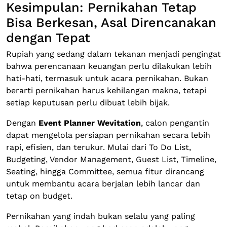
Kesimpulan: Pernikahan Tetap
Bisa Berkesan, Asal Direncanakan
dengan Tepat
Rupiah yang sedang dalam tekanan menjadi pengingat
bahwa perencanaan keuangan perlu dilakukan lebih
hati-hati, termasuk untuk acara pernikahan. Bukan
berarti pernikahan harus kehilangan makna, tetapi
setiap keputusan perlu dibuat lebih bijak.
Dengan
Event Planner Wevitation
, calon pengantin
dapat mengelola persiapan pernikahan secara lebih
rapi, efisien, dan terukur. Mulai dari To Do List,
Budgeting, Vendor Management, Guest List, Timeline,
Seating, hingga Committee, semua fitur dirancang
untuk membantu acara berjalan lebih lancar dan
tetap on budget.
Pernikahan yang indah bukan selalu yang paling