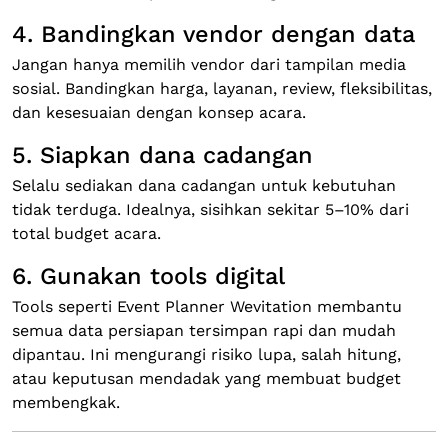
4. Bandingkan vendor dengan data
Jangan hanya memilih vendor dari tampilan media
sosial. Bandingkan harga, layanan, review, fleksibilitas,
dan kesesuaian dengan konsep acara.
5. Siapkan dana cadangan
Selalu sediakan dana cadangan untuk kebutuhan
tidak terduga. Idealnya, sisihkan sekitar 5–10% dari
total budget acara.
6. Gunakan tools digital
Tools seperti Event Planner Wevitation membantu
semua data persiapan tersimpan rapi dan mudah
dipantau. Ini mengurangi risiko lupa, salah hitung,
atau keputusan mendadak yang membuat budget
membengkak.