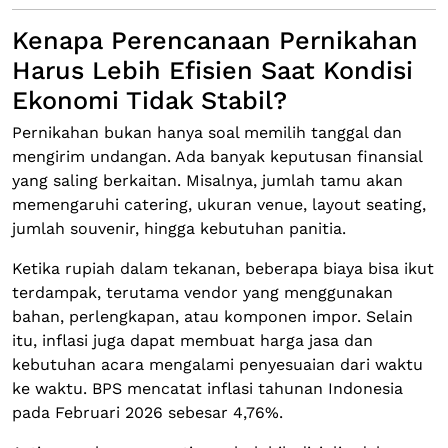
Kenapa Perencanaan Pernikahan
Harus Lebih Efisien Saat Kondisi
Ekonomi Tidak Stabil?
Pernikahan bukan hanya soal memilih tanggal dan
mengirim undangan. Ada banyak keputusan finansial
yang saling berkaitan. Misalnya, jumlah tamu akan
memengaruhi catering, ukuran venue, layout seating,
jumlah souvenir, hingga kebutuhan panitia.
Ketika rupiah dalam tekanan, beberapa biaya bisa ikut
terdampak, terutama vendor yang menggunakan
bahan, perlengkapan, atau komponen impor. Selain
itu, inflasi juga dapat membuat harga jasa dan
kebutuhan acara mengalami penyesuaian dari waktu
ke waktu. BPS mencatat inflasi tahunan Indonesia
pada Februari 2026 sebesar 4,76%.