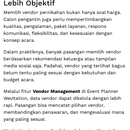
Lebih Objektif
Memilih vendor pernikahan bukan hanya soal harga.
Calon pengantin juga perlu mempertimbangkan
kualitas, pengalaman, paket layanan, respons
komunikasi, fleksibilitas, dan kesesuaian dengan
konsep acara.
Dalam praktiknya, banyak pasangan memilih vendor
berdasarkan rekomendasi keluarga atau tampilan
media sosial saja. Padahal, vendor yang terlihat bagus
belum tentu paling sesuai dengan kebutuhan dan
budget acara.
Melalui fitur
Vendor Management
di Event Planner
Wevitation, data vendor dapat dikelola dengan lebih
rapi. Pasangan bisa mencatat pilihan vendor,
membandingkan penawaran, dan mengevaluasi mana
yang paling sesuai.