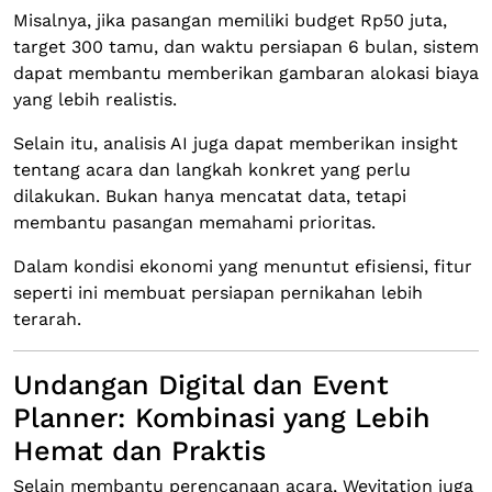
Misalnya, jika pasangan memiliki budget Rp50 juta,
target 300 tamu, dan waktu persiapan 6 bulan, sistem
dapat membantu memberikan gambaran alokasi biaya
yang lebih realistis.
Selain itu, analisis AI juga dapat memberikan insight
tentang acara dan langkah konkret yang perlu
dilakukan. Bukan hanya mencatat data, tetapi
membantu pasangan memahami prioritas.
Dalam kondisi ekonomi yang menuntut efisiensi, fitur
seperti ini membuat persiapan pernikahan lebih
terarah.
Undangan Digital dan Event
Planner: Kombinasi yang Lebih
Hemat dan Praktis
Selain membantu perencanaan acara, Wevitation juga