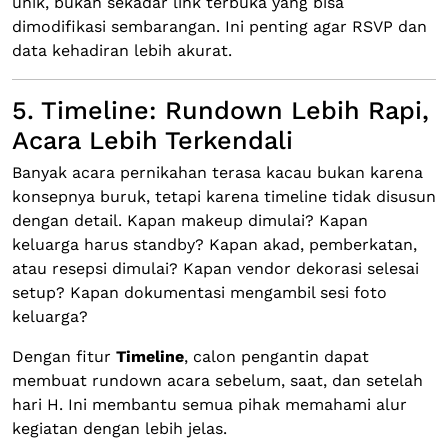
unik, bukan sekadar link terbuka yang bisa
dimodifikasi sembarangan. Ini penting agar RSVP dan
data kehadiran lebih akurat.
5. Timeline: Rundown Lebih Rapi,
Acara Lebih Terkendali
Banyak acara pernikahan terasa kacau bukan karena
konsepnya buruk, tetapi karena timeline tidak disusun
dengan detail. Kapan makeup dimulai? Kapan
keluarga harus standby? Kapan akad, pemberkatan,
atau resepsi dimulai? Kapan vendor dekorasi selesai
setup? Kapan dokumentasi mengambil sesi foto
keluarga?
Dengan fitur
Timeline
, calon pengantin dapat
membuat rundown acara sebelum, saat, dan setelah
hari H. Ini membantu semua pihak memahami alur
kegiatan dengan lebih jelas.