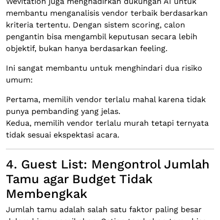
Wevitation juga menghadirkan dukungan AI untuk
membantu menganalisis vendor terbaik berdasarkan
kriteria tertentu. Dengan sistem scoring, calon
pengantin bisa mengambil keputusan secara lebih
objektif, bukan hanya berdasarkan feeling.
Ini sangat membantu untuk menghindari dua risiko
umum:
Pertama, memilih vendor terlalu mahal karena tidak
punya pembanding yang jelas.
Kedua, memilih vendor terlalu murah tetapi ternyata
tidak sesuai ekspektasi acara.
4. Guest List: Mengontrol Jumlah
Tamu agar Budget Tidak
Membengkak
Jumlah tamu adalah salah satu faktor paling besar