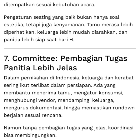
ditempatkan sesuai kebutuhan acara.
Pengaturan seating yang baik bukan hanya soal
estetika, tetapi juga kenyamanan. Tamu merasa lebih
diperhatikan, keluarga lebih mudah diarahkan, dan
panitia lebih siap saat hari H.
7. Committee: Pembagian Tugas
Panitia Lebih Jelas
Dalam pernikahan di Indonesia, keluarga dan kerabat
sering ikut terlibat dalam persiapan. Ada yang
membantu menerima tamu, mengatur konsumsi,
menghubungi vendor, mendampingi keluarga,
mengurus dokumentasi, hingga memastikan rundown
berjalan sesuai rencana.
Namun tanpa pembagian tugas yang jelas, koordinasi
bisa membingungkan.