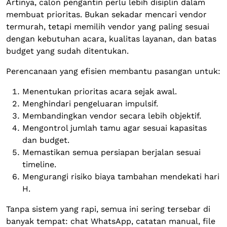
Artinya, calon pengantin perlu lebih disiplin dalam
membuat prioritas. Bukan sekadar mencari vendor
termurah, tetapi memilih vendor yang paling sesuai
dengan kebutuhan acara, kualitas layanan, dan batas
budget yang sudah ditentukan.
Perencanaan yang efisien membantu pasangan untuk:
Menentukan prioritas acara sejak awal.
Menghindari pengeluaran impulsif.
Membandingkan vendor secara lebih objektif.
Mengontrol jumlah tamu agar sesuai kapasitas
dan budget.
Memastikan semua persiapan berjalan sesuai
timeline.
Mengurangi risiko biaya tambahan mendekati hari
H.
Tanpa sistem yang rapi, semua ini sering tersebar di
banyak tempat: chat WhatsApp, catatan manual, file