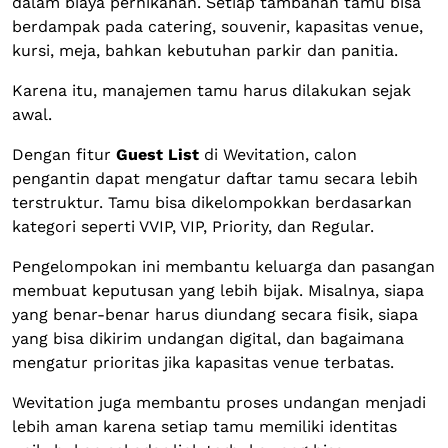
dalam biaya pernikahan. Setiap tambahan tamu bisa
berdampak pada catering, souvenir, kapasitas venue,
kursi, meja, bahkan kebutuhan parkir dan panitia.
Karena itu, manajemen tamu harus dilakukan sejak
awal.
Dengan fitur
Guest List
di Wevitation, calon
pengantin dapat mengatur daftar tamu secara lebih
terstruktur. Tamu bisa dikelompokkan berdasarkan
kategori seperti VVIP, VIP, Priority, dan Regular.
Pengelompokan ini membantu keluarga dan pasangan
membuat keputusan yang lebih bijak. Misalnya, siapa
yang benar-benar harus diundang secara fisik, siapa
yang bisa dikirim undangan digital, dan bagaimana
mengatur prioritas jika kapasitas venue terbatas.
Wevitation juga membantu proses undangan menjadi
lebih aman karena setiap tamu memiliki identitas