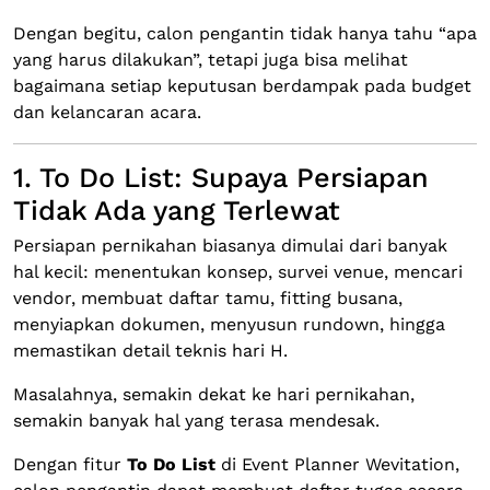
Dengan begitu, calon pengantin tidak hanya tahu “apa
yang harus dilakukan”, tetapi juga bisa melihat
bagaimana setiap keputusan berdampak pada budget
dan kelancaran acara.
1. To Do List: Supaya Persiapan
Tidak Ada yang Terlewat
Persiapan pernikahan biasanya dimulai dari banyak
hal kecil: menentukan konsep, survei venue, mencari
vendor, membuat daftar tamu, fitting busana,
menyiapkan dokumen, menyusun rundown, hingga
memastikan detail teknis hari H.
Masalahnya, semakin dekat ke hari pernikahan,
semakin banyak hal yang terasa mendesak.
Dengan fitur
To Do List
di Event Planner Wevitation,