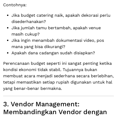
Contohnya:
Jika budget catering naik, apakah dekorasi perlu
disederhanakan?
Jika jumlah tamu bertambah, apakah venue
masih cukup?
Jika ingin menambah dokumentasi video, pos
mana yang bisa dikurangi?
Apakah dana cadangan sudah disiapkan?
Perencanaan budget seperti ini sangat penting ketika
kondisi ekonomi tidak stabil. Tujuannya bukan
membuat acara menjadi sederhana secara berlebihan,
tetapi memastikan setiap rupiah digunakan untuk hal
yang benar-benar bermakna.
3. Vendor Management:
Membandingkan Vendor dengan