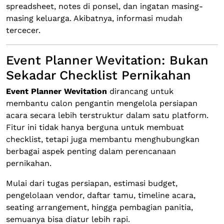
spreadsheet, notes di ponsel, dan ingatan masing-
masing keluarga. Akibatnya, informasi mudah
tercecer.
Event Planner Wevitation: Bukan
Sekadar Checklist Pernikahan
Event Planner Wevitation
dirancang untuk
membantu calon pengantin mengelola persiapan
acara secara lebih terstruktur dalam satu platform.
Fitur ini tidak hanya berguna untuk membuat
checklist, tetapi juga membantu menghubungkan
berbagai aspek penting dalam perencanaan
pernikahan.
Mulai dari tugas persiapan, estimasi budget,
pengelolaan vendor, daftar tamu, timeline acara,
seating arrangement, hingga pembagian panitia,
semuanya bisa diatur lebih rapi.