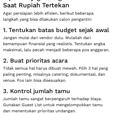
Saat Rupiah Tertekan
Agar persiapan lebih efisien, berikut beberapa
langkah yang bisa dilakukan calon pengantin:
1. Tentukan batas budget sejak awal
Jangan mulai dari vendor dulu. Mulailah dari
kemampuan finansial yang realistis. Tentukan angka
maksimal, lalu pecah menjadi beberapa pos anggaran.
2. Buat prioritas acara
Tidak semua hal harus dibuat mewah. Pilih 3 hal yang
paling penting, misalnya catering, dokumentasi, dan
venue. Pos lain bisa disesuaikan.
3. Kontrol jumlah tamu
Jumlah tamu sangat berpengaruh terhadap biaya.
Gunakan Guest List untuk mengelompokkan tamu
dan menentukan prioritas undangan.